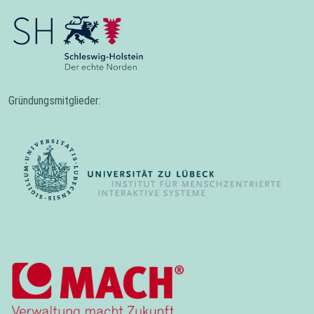
Gründungsmitglieder: