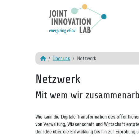
Über uns
Netzwerk
Netzwerk
Mit wem wir zusammenarb
Wie kann die Digitale Transformation des öffentlic
von Verwaltung, Wissenschaft und Wirtschaft entsteh
der Idee über die Entwicklung bis hin zur Erprobung u