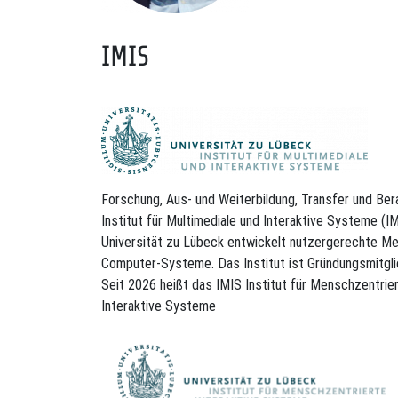
IMIS
Forschung, Aus- und Weiterbildung, Transfer und Ber
Institut für Multimediale und Interaktive Systeme (I
Universität zu Lübeck entwickelt nutzergerechte M
Computer-Systeme. Das Institut ist Gründungsmitgli
Seit 2026 heißt das IMIS Institut für Menschzentrie
Interaktive Systeme