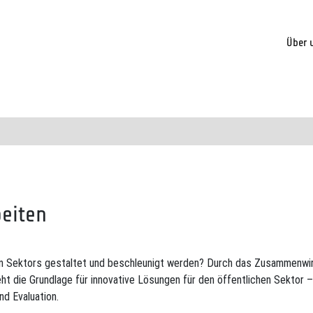
Über 
eiten
hen Sektors gestaltet und beschleunigt werden? Durch das Zusammenwi
t die Grundlage für innovative Lösungen für den öffentlichen Sektor –
nd Evaluation.