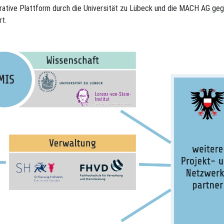
rative Plattform durch die Universität zu Lübeck und die MACH AG ge
rt.