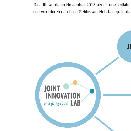
Das JIL wurde im November 2018 als offene, kollabo
und wird durch das Land Schleswig-Holstein geförde