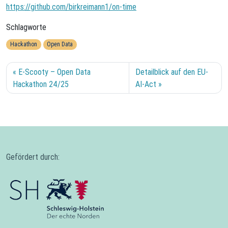
https://github.com/birkreimann1/on-time
Schlagworte
Hackathon
Open Data
E-Scooty – Open Data
Detailblick auf den EU-
Hackathon 24/25‬
AI-Act
Gefördert durch: