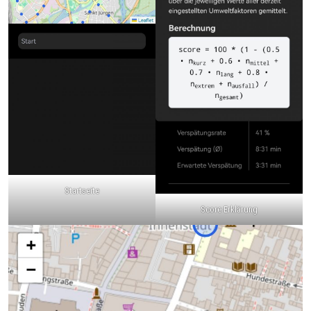
Startseite
Score Erklärung