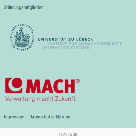
Gründungsmitglieder:
Impressum
Datenschutzerklärung
2026 JIL
©