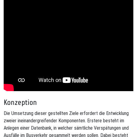
Konzeption
Die Umsetzung dieser gestellten Ziele erfordert die Entwicklung
zweier ineinandergreifender Komponenten. Erstere besteht im
Anlegen einer Datenbank, in welcher sämtliche Verspätungen und
Ausfälle im Busverkehr gesammelt werden sollen. Dabei besteht