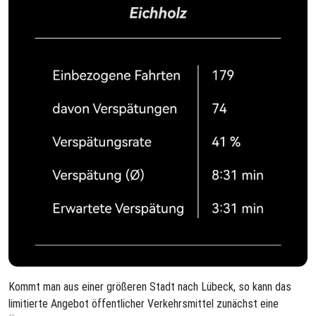
Kommt man aus einer größeren Stadt nach Lübeck, so kann das
limitierte Angebot öffentlicher Verkehrsmittel zunächst eine