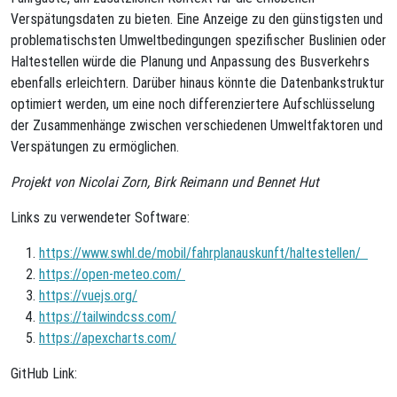
Verspätungsdaten zu bieten. Eine Anzeige zu den günstigsten und
problematischsten Umweltbedingungen spezifischer Buslinien oder
Haltestellen würde die Planung und Anpassung des Busverkehrs
ebenfalls erleichtern. Darüber hinaus könnte die Datenbankstruktur
optimiert werden, um eine noch differenziertere Aufschlüsselung
der Zusammenhänge zwischen verschiedenen Umweltfaktoren und
Verspätungen zu ermöglichen.
Projekt von Nicolai Zorn, Birk Reimann und Bennet Hut
Links zu verwendeter Software:
https://www.swhl.de/mobil/fahrplanauskunft/haltestellen/
https://open-meteo.com/
https://vuejs.org/
https://tailwindcss.com/
https://apexcharts.com/
GitHub Link: