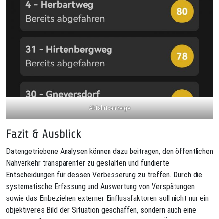
Abfahrtsanzeige
Fazit & Ausblick
Datengetriebene Analysen können dazu beitragen, den öffentlichen
Nahverkehr transparenter zu gestalten und fundierte
Entscheidungen für dessen Verbesserung zu treffen. Durch die
systematische Erfassung und Auswertung von Verspätungen
sowie das Einbeziehen externer Einflussfaktoren soll nicht nur ein
objektiveres Bild der Situation geschaffen, sondern auch eine